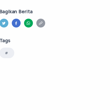
Bagikan Berita
Tags