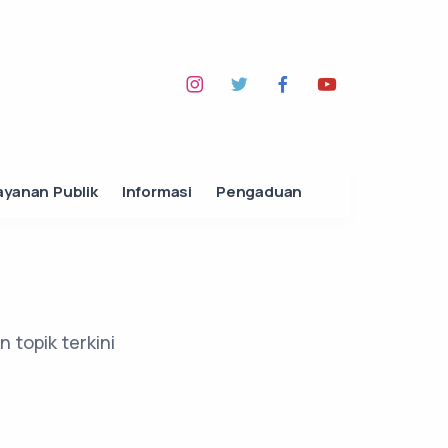
ayanan Publik
Informasi
Pengaduan
 topik terkini