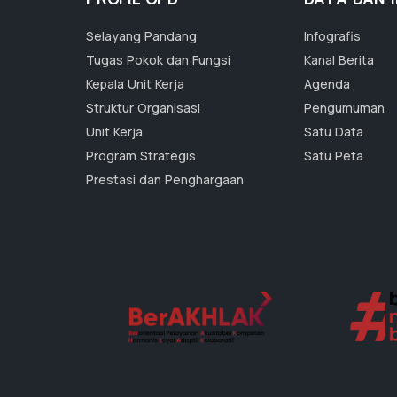
Selayang Pandang
Infografis
Tugas Pokok dan Fungsi
Kanal Berita
Kepala Unit Kerja
Agenda
Struktur Organisasi
Pengumuman
Unit Kerja
Satu Data
Program Strategis
Satu Peta
Prestasi dan Penghargaan