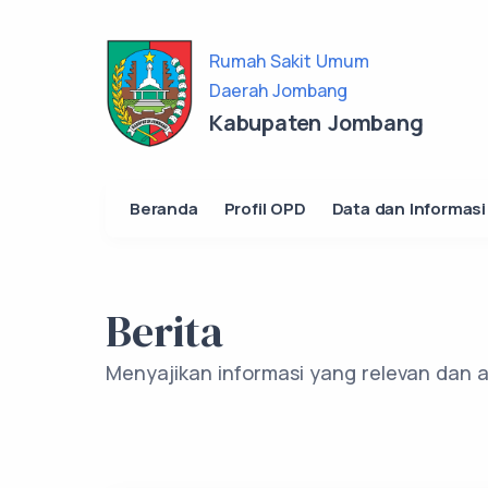
Rumah Sakit Umum
Daerah Jombang
Kabupaten Jombang
Beranda
Profil OPD
Data dan Informasi
Berita
Menyajikan informasi yang relevan dan a