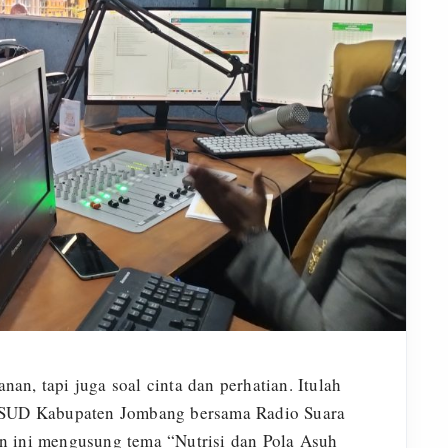
n, tapi juga soal cinta dan perhatian. Itulah
 RSUD Kabupaten Jombang bersama Radio Suara
n ini mengusung tema “Nutrisi dan Pola Asuh